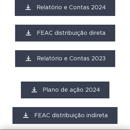
Relatório e Contas 2024
FEAC distribuição direta
Relatório e Contas 2023
Plano de ação 2024
FEAC distribuição indireta