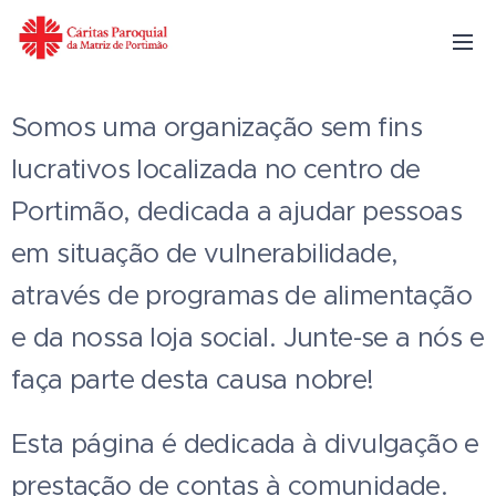
Somos uma organização sem fins
lucrativos localizada no centro de
Portimão, dedicada a ajudar pessoas
em situação de vulnerabilidade,
através de programas de alimentação
e da nossa loja social. Junte-se a nós e
faça parte desta causa nobre!
Esta página é dedicada à divulgação e
prestação de contas à comunidade.