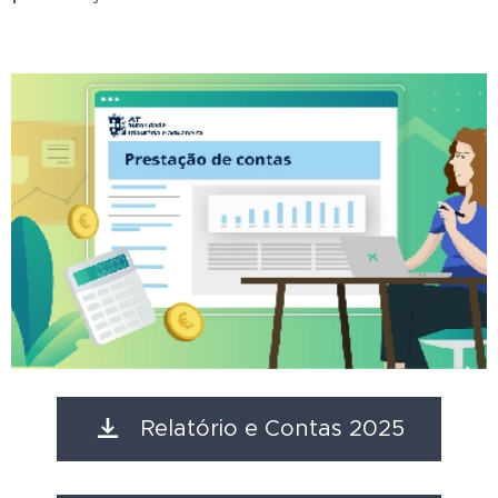
Relatório e Contas 2025